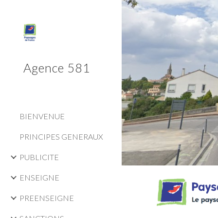
Sk
Agence 581
BIENVENUE
PRINCIPES GENERAUX
PUBLICITE
ENSEIGNE
PREENSEIGNE