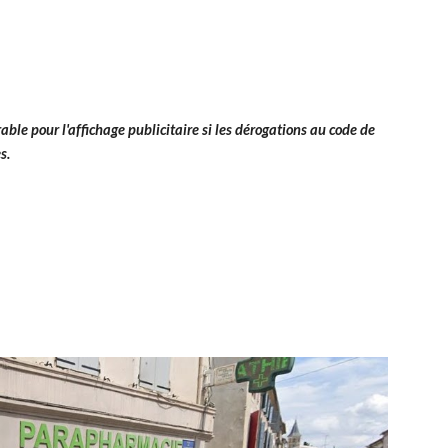
able pour l'affichage publicitaire si les dérogations au code de
es
.