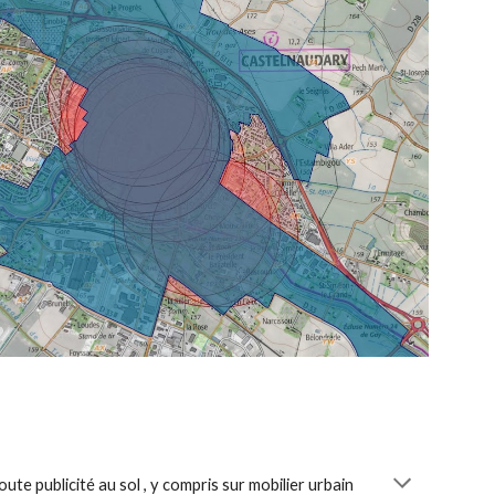
te publicité au sol , y compris sur mobilier urbain