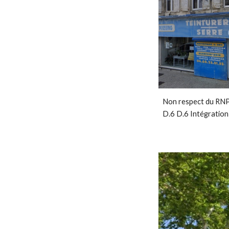
Non respect du RNP
D.6
D.6 Intégration