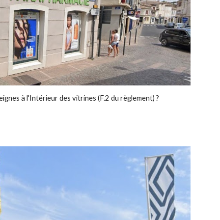
gnes à l'Intérieur des vitrines (F.2 du règlement) ?