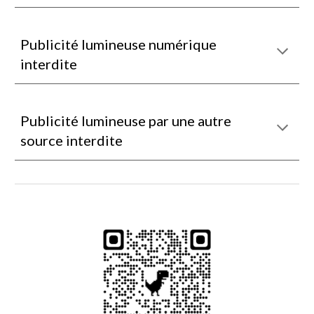
Publicité lumineuse numérique
interdite
Publicité lumineuse par une autre
source interdite