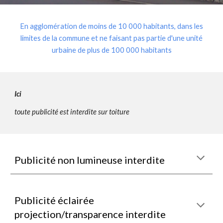
En agglomération de moins de 10 000 habitants, dans les
limites de la commune et ne faisant pas partie d'une unité
urbaine de plus de 100 000 habitants
Ici
toute
publicité est interdite sur toiture
Publicité non lumineuse interdite
Publicité éclairée
projection/transparence interdite