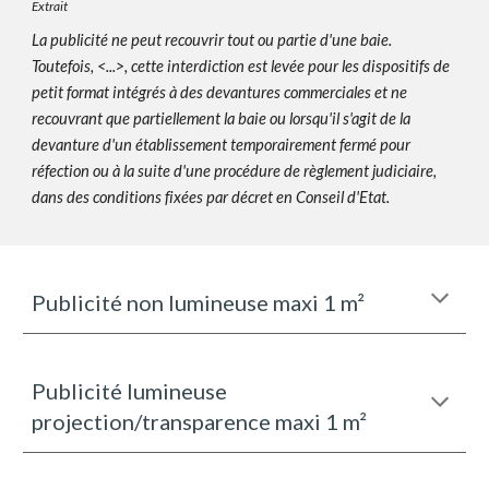
Extrait
La publicité ne peut recouvrir tout ou partie d'une baie.
Toutefois, <...>, cette interdiction est levée pour les dispositifs de
petit format intégrés à des devantures commerciales et ne
recouvrant que partiellement la baie ou lorsqu'il s'agit de la
devanture d'un établissement temporairement fermé pour
réfection ou à la suite d'une procédure de règlement judiciaire,
dans des conditions fixées par décret en Conseil d'Etat.
Publicité non lumineuse maxi 1 m²
Publicité lumineuse
projection/transparence
maxi 1 m²