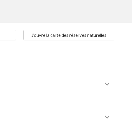
J'ouvre la carte des réserves naturelles