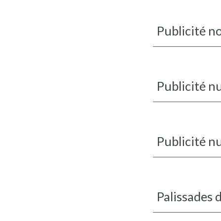
Publicité 
Publicité n
Publicité 
Palissades d