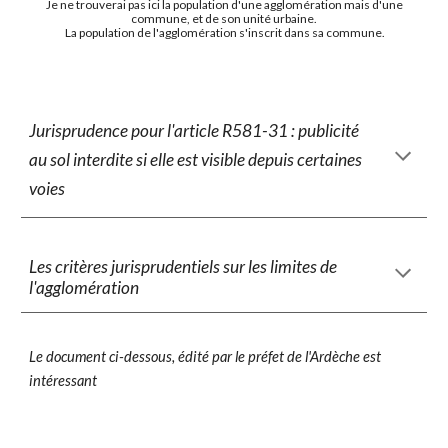
Je ne trouverai pas ici la population d'une agglomération mais d'une
commune, et de son unité urbaine.
La population de l'agglomération s'inscrit dans sa commune.
Jurisprudence pour l'article R581-31 : publicité
au sol interdite si elle est visible depuis certaines
voies
Les critères jurisprudentiels sur les limites de
l'agglomération
Le document ci-dessous, édité par le préfet de l'Ardèche est
intéressant