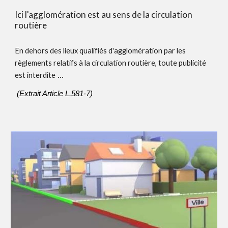
Ici l'agglomération est au sens de la circulation
routière
En dehors des lieux qualifiés d'agglomération par les
règlements relatifs à la circulation routière, toute publicité
est interdite
...
(Extrait Article L.581-7)