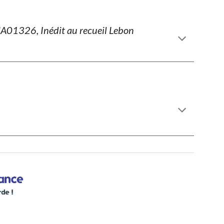
01326, Inédit au recueil Lebon