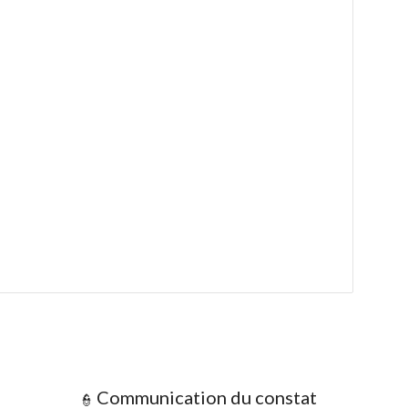
Communication
du
constat
👮