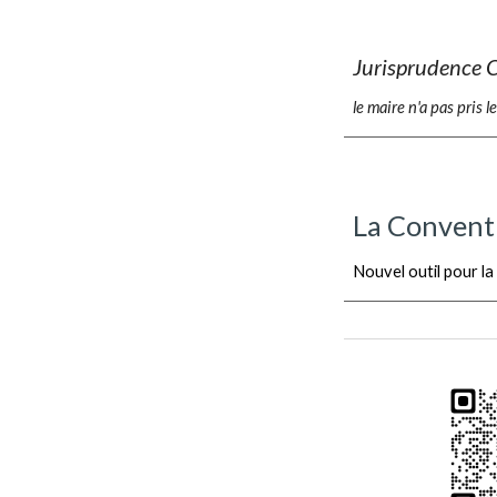
Jurisprudence 
le maire n'a pas pris
La Conventi
Nouvel outil pour la