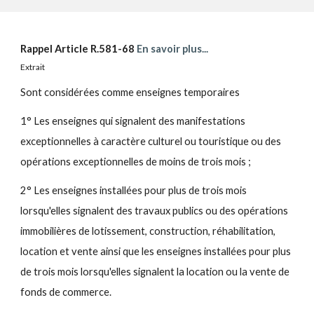
Rappel
Article R.581-68
En savoir plus...
Extrait
Sont considérées comme enseignes temporaires
1° Les enseignes qui signalent des manifestations
exceptionnelles à caractère culturel ou touristique ou des
opérations exceptionnelles de moins de trois mois ;
2° Les enseignes installées pour plus de trois mois
lorsqu'elles signalent des travaux publics ou des opérations
immobilières de lotissement, construction, réhabilitation,
location et vente ainsi que les enseignes installées pour plus
de trois mois lorsqu'elles signalent la location ou la vente de
fonds de commerce.