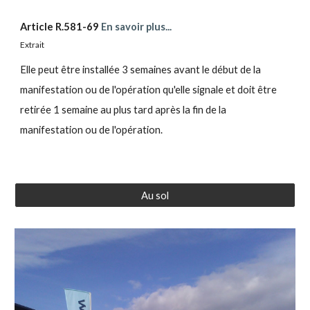
Article R.581-69
En savoir plus...
Extrait
Elle
peut être installée
3
semaines avant le début de la
manifestation ou de l'opération qu'elle signale et doit être
retirée
1
semaine au plus tard après la fin de la
manifestation ou de l'opération.
Au sol