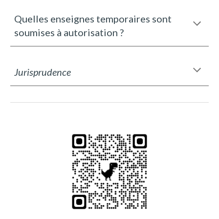
Quelles enseignes temporaires sont
soumises à autorisation ?
Jurisprudence