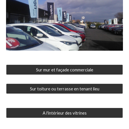
Sur mur et façade commerciale
Sur toiture ou terrasse en tenant lieu
A l'intérieur des vitrines