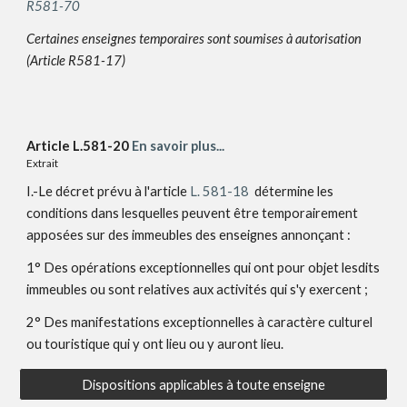
R581-70
Certaines enseignes temporaires sont soumises à autorisation
(Article R581-17)
Article L.581-20
En savoir plus...
Extrait
I.-Le décret prévu à
l'article
L. 581-18
détermine les
conditions dans lesquelles peuvent être temporairement
apposées sur des immeubles des enseignes annonçant :
1° Des opérations exceptionnelles qui ont pour objet lesdits
immeubles ou sont relatives aux activités qui s'y exercent ;
2° Des manifestations exceptionnelles à caractère culturel
ou touristique qui y ont lieu ou y auront lieu.
Dispositions applicables à toute enseigne