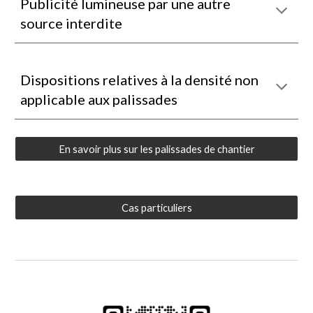
Publicité lumineuse par une autre
source interdite
Dispositions relatives à la densité non
applicable aux palissades
En savoir plus sur les palissades de chantier
Cas particuliers