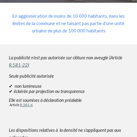
En agglomération de moins de 10 000 habitants, dans les
limites de la commune et ne faisant pas partie d'une unité
urbaine de plus de 100 000 habitants
La publicité n'est pas autorisée sur clôture non aveugle (Article
R.581-22
)
Seule publicité autorisée
✔
non lumineuse
✔
éclairée par projection ou transparence
Elle est soumises à déclaration préalable
Article
R.581-6
Les dispositions relatives à la densité ne s'appliquent pas aux