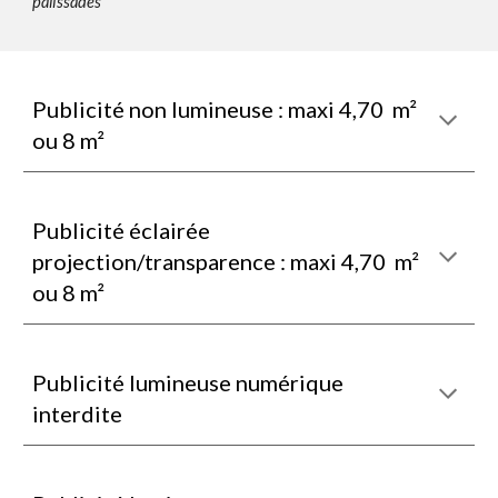
palissades
Publicité non lumineuse : maxi 4,70 m²
ou 8 m²
Publicité éclairée
projection/transparence : maxi 4,70 m²
ou 8 m²
Publicité lumineuse numérique
interdite